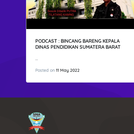
PODCAST : BINCANG BARENG KEPALA
DINAS PENDIDIKAN SUMATERA BARAT
...
Posted on
11 May 2022