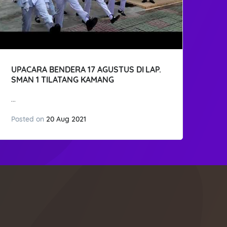
UPACARA BENDERA 17 AGUSTUS DI LAP.
SMAN 1 TILATANG KAMANG
...
Posted on
20 Aug 2021