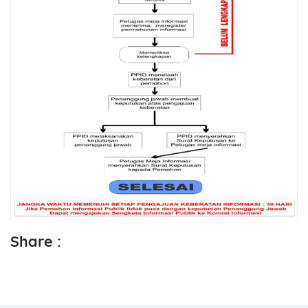
Share :