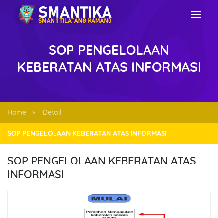
SOP PENGELOLAAN
KEBERATAN ATAS INFORMASI
Home
Detail
»
SOP PENGELOLAAN KEBERATAN ATAS INFORMASI
SOP PENGELOLAAN KEBERATAN ATAS
INFORMASI