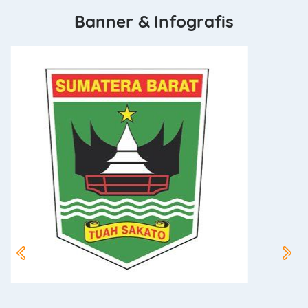
Banner & Infografis