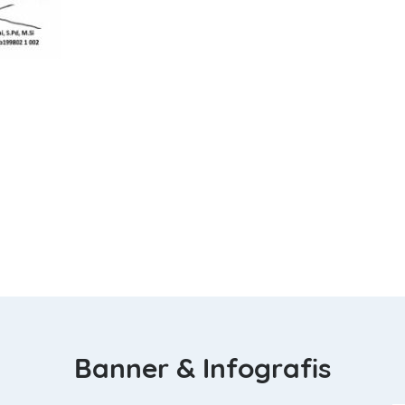
Banner & Infografis