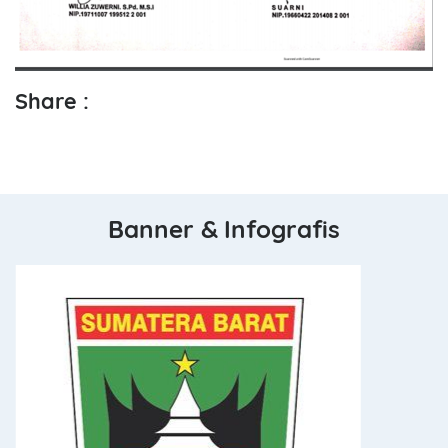
Share :
Banner & Infografis