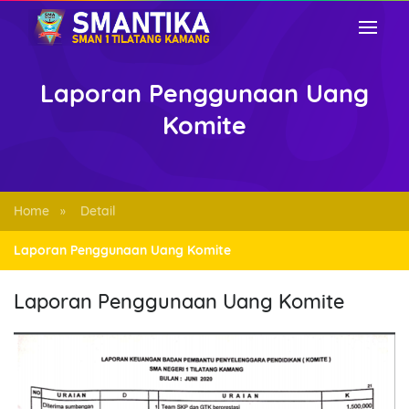
Laporan Penggunaan Uang
Komite
Home
Detail
»
Laporan Penggunaan Uang Komite
Laporan Penggunaan Uang Komite