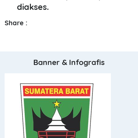
diakses.
Share :
Banner & Infografis