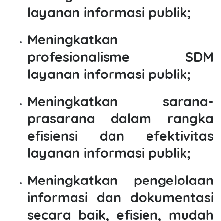
layanan informasi publik;
Meningkatkan
profesionalisme SDM
layanan informasi publik;
Meningkatkan sarana-
prasarana dalam rangka
efisiensi dan efektivitas
layanan informasi publik;
Meningkatkan pengelolaan
informasi dan dokumentasi
secara baik, efisien, mudah